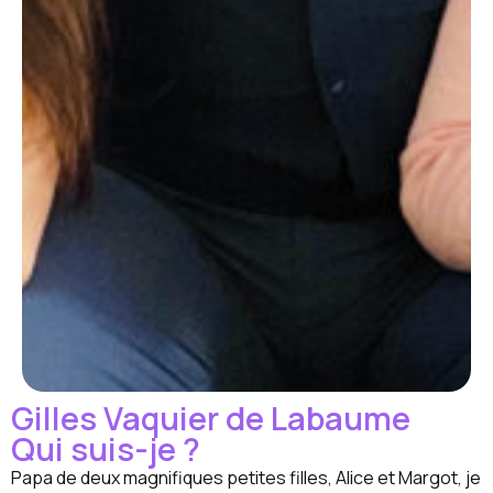
Gilles Vaquier de Labaume
Qui suis-je ?
Papa de deux magnifiques petites filles, Alice et Margot, je