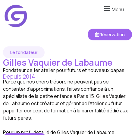
Menu
Réservation
Le fondateur
Gilles Vaquier de Labaume
Fondateur de 1er atelier pour futurs et nouveaux papas
Depuis 2014 !
Parce que nos chers trésors ne peuvent pas se
contenter d’approximations, faites confiance à un
spécialiste de la petite enfance à Paris 15. Gilles Vaquier
de Labaume est créateur et gérant de l’Atelier du futur
papa, 1er concept de formation à la parentalité dédié aux
futurs pères.
Pour un profil détaillé de Gilles Vaquier de Labaume :