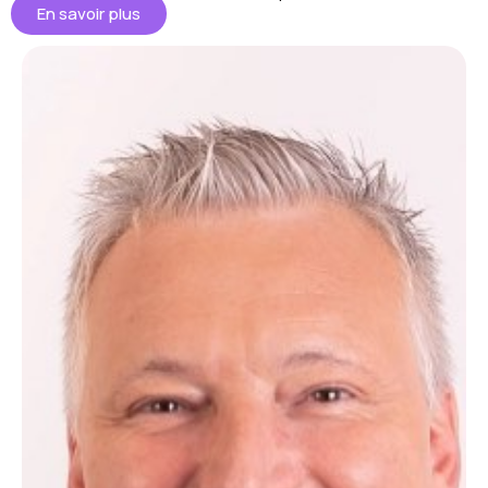
En savoir plus