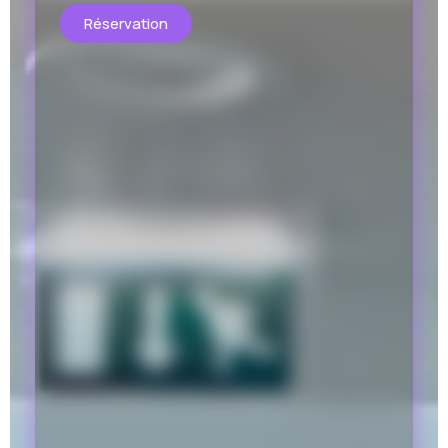
Réservation