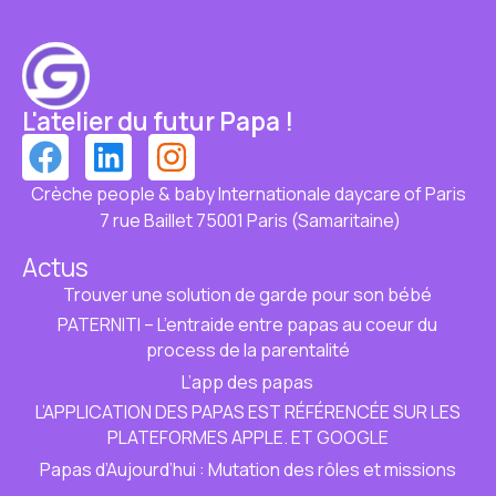
L'atelier du futur Papa !
Crèche people & baby Internationale daycare of Paris
7 rue Baillet 75001 Paris (Samaritaine)
Actus
Trouver une solution de garde pour son bébé
PATERNITI – L’entraide entre papas au coeur du
process de la parentalité
L’app des papas
L’APPLICATION DES PAPAS EST RÉFÉRENCÉE SUR LES
PLATEFORMES APPLE. ET GOOGLE
Papas d’Aujourd’hui : Mutation des rôles et missions