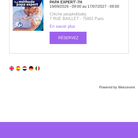
Powered by Weezevent