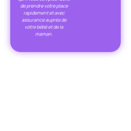
de prendre votre place
rapidement et avec
assurance auprès de
votre bébé et de la
maman.